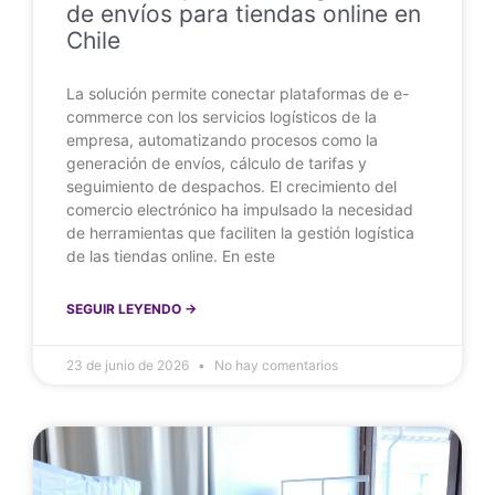
de envíos para tiendas online en
Chile
La solución permite conectar plataformas de e-
commerce con los servicios logísticos de la
empresa, automatizando procesos como la
generación de envíos, cálculo de tarifas y
seguimiento de despachos. El crecimiento del
comercio electrónico ha impulsado la necesidad
de herramientas que faciliten la gestión logística
de las tiendas online. En este
SEGUIR LEYENDO ->
23 de junio de 2026
No hay comentarios