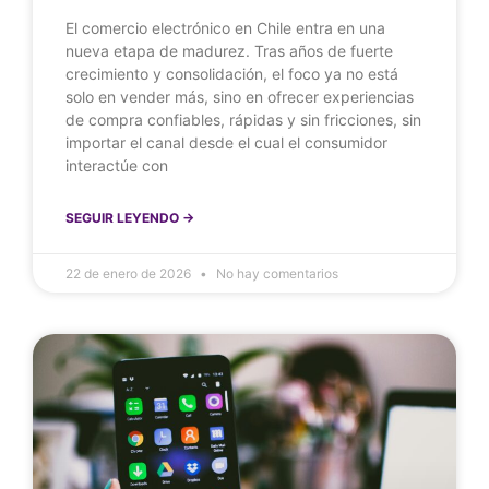
El comercio electrónico en Chile entra en una
nueva etapa de madurez. Tras años de fuerte
crecimiento y consolidación, el foco ya no está
solo en vender más, sino en ofrecer experiencias
de compra confiables, rápidas y sin fricciones, sin
importar el canal desde el cual el consumidor
interactúe con
SEGUIR LEYENDO ->
22 de enero de 2026
No hay comentarios