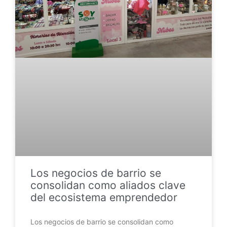
Los negocios de barrio se
consolidan como aliados clave
del ecosistema emprendedor
Los negocios de barrio se consolidan como