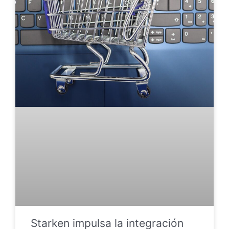
Starken impulsa la integración