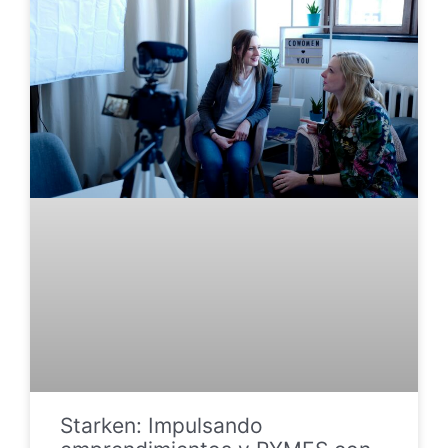
Starken: Impulsando