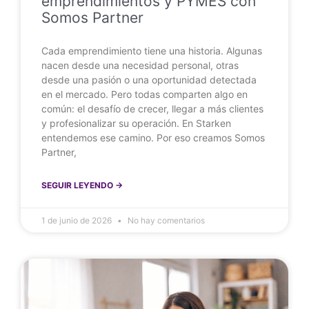
emprendimientos y PYMES con
Somos Partner
Cada emprendimiento tiene una historia. Algunas
nacen desde una necesidad personal, otras
desde una pasión o una oportunidad detectada
en el mercado. Pero todas comparten algo en
común: el desafío de crecer, llegar a más clientes
y profesionalizar su operación. En Starken
entendemos ese camino. Por eso creamos Somos
Partner,
SEGUIR LEYENDO ->
1 de junio de 2026
No hay comentarios