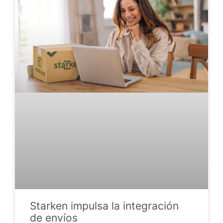
Starken impulsa la integración
de envíos