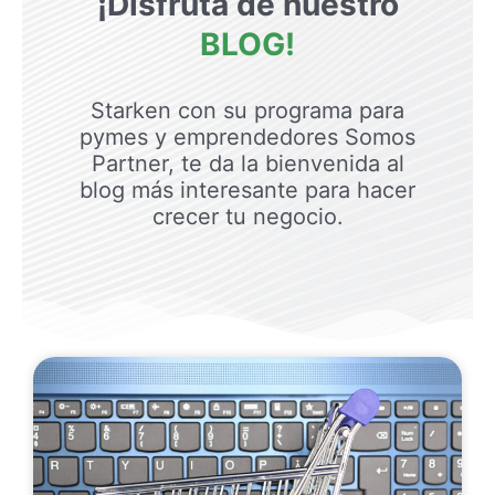
¡Disfruta de nuestro
BLOG!
Starken con su programa para
pymes y emprendedores Somos
Partner, te da la bienvenida al
blog más interesante para hacer
crecer tu negocio.