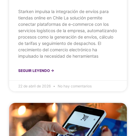
Starken impulsa la integración de envíos para
tiendas online en Chile La solución permite
conectar plataformas de e-commerce con los
servicios logísticos de la empresa, automatizando
procesos como la generación de envíos, cálculo
de tarifas y seguimiento de despachos. El
crecimiento del comercio electrónico ha
impulsado la necesidad de herramientas
SEGUIR LEYENDO ->
22 de abril de 2026
No hay comentarios