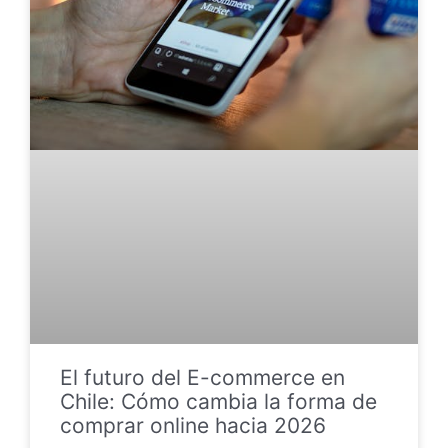
El futuro del E-commerce en
Chile: Cómo cambia la forma de
comprar online hacia 2026