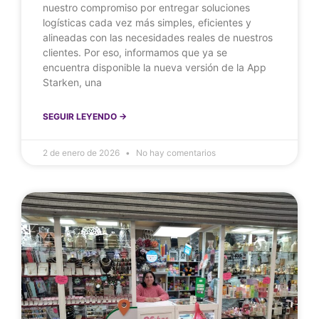
nuestro compromiso por entregar soluciones
logísticas cada vez más simples, eficientes y
alineadas con las necesidades reales de nuestros
clientes. Por eso, informamos que ya se
encuentra disponible la nueva versión de la App
Starken, una
SEGUIR LEYENDO ->
2 de enero de 2026
No hay comentarios