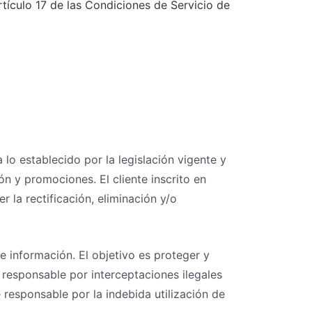
tículo 17 de las Condiciones de Servicio de
 establecido por la legislación vigente y
ón y promociones. El cliente inscrito en
la rectificación, eliminación y/o
 información. El objetivo es proteger y
responsable por interceptaciones ilegales
responsable por la indebida utilización de