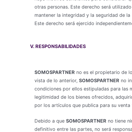
otras personas. Este derecho será utiliza
mantener la integridad y la seguridad de la
Este derecho será ejercido independientemen
V. RESPONSABILIDADES
SOMOSPARTNER
no es el propietario de l
vista de lo anterior,
SOMOSPARTNER
no in
condiciones por ellos estipuladas para las 
legitimidad de los bienes ofrecidos, adqui
por los artículos que publica para su venta
Debido a que
SOMOSPARTNER
no tiene ni
definitivo entre las partes, no será respon