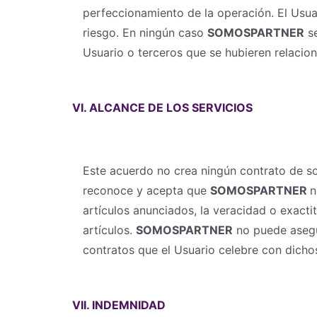
perfeccionamiento de la operación. El Usua
riesgo. En ningún caso
SOMOSPARTNER
se
Usuario o terceros que se hubieren relacion
VI. ALCANCE DE LOS SERVICIOS
Este acuerdo no crea ningún contrato de so
reconoce y acepta que
SOMOSPARTNER
n
artículos anunciados, la veracidad o exact
artículos.
SOMOSPARTNER
no puede asegu
contratos que el Usuario celebre con dicho
VII. INDEMNIDAD