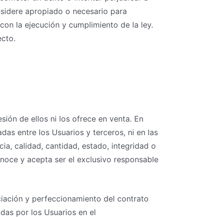
sidere apropiado o necesario para
con la ejecución y cumplimiento de la ley.
ecto.
sión de ellos ni los ofrece en venta. En
das entre los Usuarios y terceros, ni en las
ia, calidad, cantidad, estado, integridad o
noce y acepta ser el exclusivo responsable
ociación y perfeccionamiento del contrato
idas por los Usuarios en el