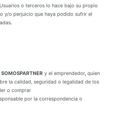
Usuarios o terceros lo hace bajo su propio
 y/o perjuicio que haya podido sufrir el
zadas
.
e
SOMOSPARTNER
y el emprendedor, quien
bre la calidad, seguridad o legalidad de los
nder o comprar
sponsable por la correspondencia o