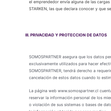
el emprendedor envía alguna de las cargas 
STARKEN, las que declara conocer y que se
III. PRIVACIDAD Y PROTECCION DE DATOS
SOMOSPARTNER asegura que los datos person
exclusivamente utilizados para hacer efectiv
SOMOSPARTNER, tendrá derecho a requerir in
cancelación de estos datos cuando lo estim
La página web www.somospartner.cl cuenta c
reservar la información personal de los mi
o violación de sus sistemas o bases de dat