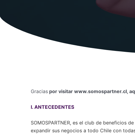
Gracias
por visitar www.somospartner.cl, aq
I. ANTECEDENTES
SOMOSPARTNER, es el club de beneficios de 
expandir sus negocios a todo Chile con toda