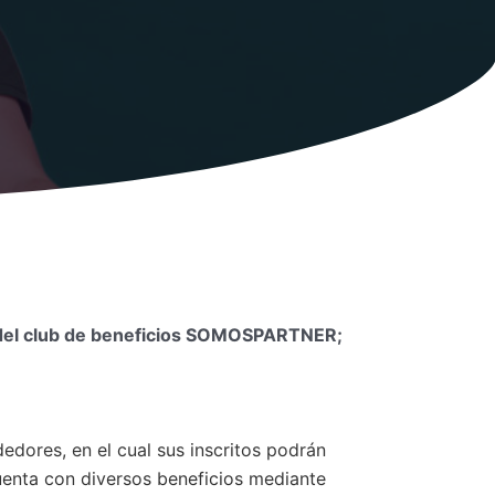
o del club de beneficios SOMOSPARTNER;
ores, en el cual sus inscritos podrán
enta con diversos beneficios mediante