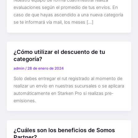
evaluaciones según el promedio de tus envíos. En
caso de que hayas ascendido a una nueva categoría
se te informará vía mail, los meses […]
¿Cómo utilizar el descuento de tu
categoría?
admin
/
28 de enero de 2024
Solo debes entregar el rut registrado al momento de
realizar un envío en nuestras sucursales o se aplicara
automáticamente en Starken Pro si realizas pre-
emisiones.
¿Cuáles son los beneficios de Somos
Partner?