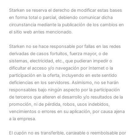
Starken se reserva el derecho de modificar estas bases
en forma total o parcial, debiendo comunicar dicha
circunstancia mediante la publicación de los cambios en
el sitio web antes mencionado.
Starken no se hace responsable por fallas en las redes
derivadas de casos fortuitos, fuerza mayor, o de
sistemas, electricidad, etc., que pudieran impedir o
dificultar el acceso y/o navegación por Internet o la
participación en la oferta, incluyendo en este sentido
deficiencias en los servidores. Asimismo, no se harán
responsables bajo ningún aspecto por la participación
de terceros que alteren el desarrollo y/o resultados de la
promoción, ni de pérdida, robos, usos indebidos,
vencimientos o errores en su aplicación, por causa ajena
a la empresa.
El cupón no es transferible, canjeable o reembolsable por