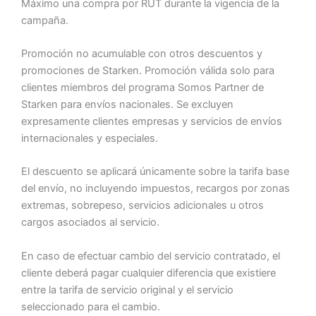
Máximo una compra por RUT durante la vigencia de la
campaña.
Promoción no acumulable con otros descuentos y
promociones de Starken. Promoción válida solo para
clientes miembros del programa Somos Partner de
Starken para envíos nacionales. Se excluyen
expresamente clientes empresas y servicios de envíos
internacionales y especiales.
El descuento se aplicará únicamente sobre la tarifa base
del envío, no incluyendo impuestos, recargos por zonas
extremas, sobrepeso, servicios adicionales u otros
cargos asociados al servicio.
En caso de efectuar cambio del servicio contratado, el
cliente deberá pagar cualquier diferencia que existiere
entre la tarifa de servicio original y el servicio
seleccionado para el cambio.